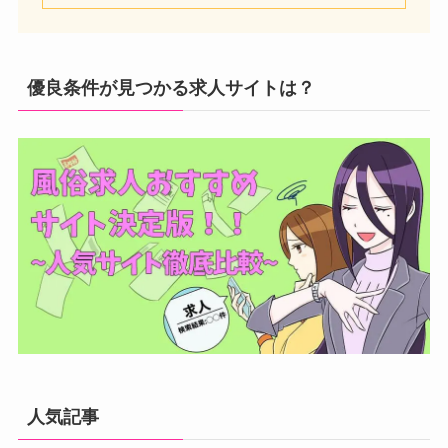
優良条件が見つかる求人サイトは？
人気記事