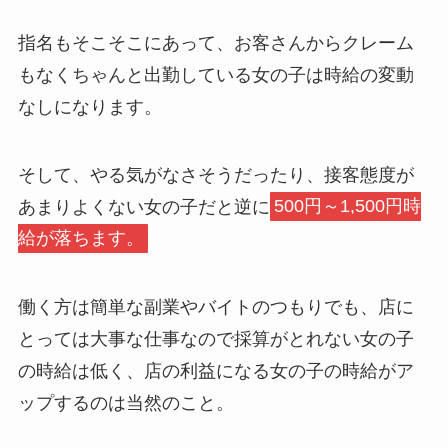
指名もそこそこにあって、お客さんからクレーム
もなくちゃんと出勤している女の子は時給の変動
なしになります。
そして、やる気がなさそうだったり、接客態度が
あまりよくない女の子だと逆に
500円～1,500円時
給が落ちます。
働く方は簡単な副業やバイトのつもりでも、店に
とっては大事な仕事なので採算がとれない女の子
の時給は低く、店の利益になる女の子の時給がア
ップするのは当然のこと。