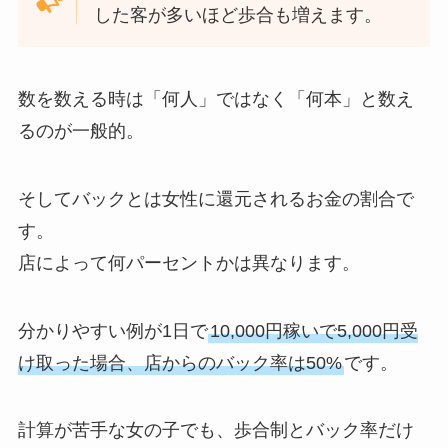
した客が多いほど歩合も増えます。
数を数える時は「何人」ではなく「何本」と数え
るのが一般的。
そしてバックとは女性に還元されるお金の割合で
す。
店によって何パーセントかは異なります。
分かりやすい例が1日で
10,000円稼いで5,000円受
け取った場合、店からのバック率は50%
です。
計算が苦手な女の子でも、歩合制とバック率だけ