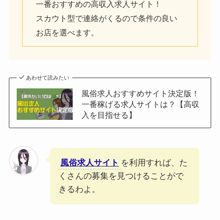
一番おすすめの高収入求人サイト！
スカウト型で連絡がくるので条件の良い
お店を選べます。
あわせて読みたい
風俗求人おすすめサイト決定版！
一番稼げる求人サイトは？【高収
入を目指せる】
風俗求人サイト
を利用すれば、た
くさんの募集を見つけることがで
きるわよ。