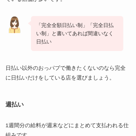
「完全全額日払い制」「完全日払
い制」と書いてあれば間違いなく
日払い
日払い以外のおっパブで働きたくないのなら完全
に日払いだけをしている店を選びましょう。
週払い
1週間分の給料が週末などにまとめて支払われる仕
組みです。