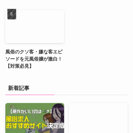
風俗のクソ客・嫌な客エピ
ソードを元風俗嬢が激白！
【対策必見】
新着記事