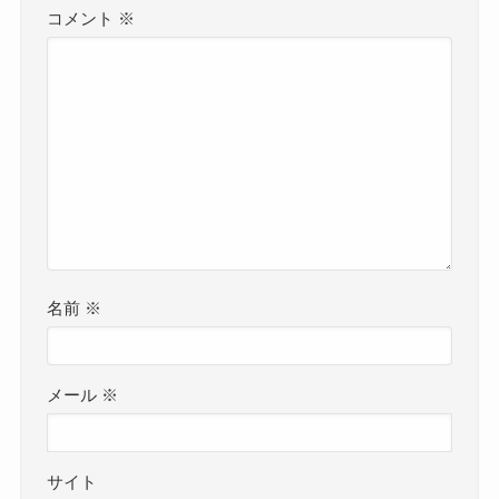
コメント
※
名前
※
メール
※
サイト