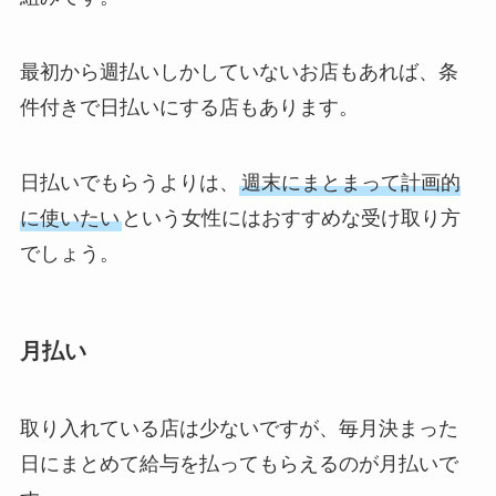
最初から週払いしかしていないお店もあれば、条
件付きで日払いにする店もあります。
日払いでもらうよりは、
週末にまとまって計画的
に使いたい
という女性にはおすすめな受け取り方
でしょう。
月払い
取り入れている店は少ないですが、毎月決まった
日にまとめて給与を払ってもらえるのが月払いで