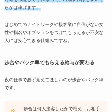
らかは稼げます。
はじめてのナイトワークや接客業に自信がない女
性や指名やオプションをつけてもらえるか不安な
人には安心できる仕組みですね。
歩合やバック率でもらえる給与が変わる
夜の仕事で必ず覚えてほしいのが歩合やバック率
です。
歩合は何人接客したかで増え、お相手