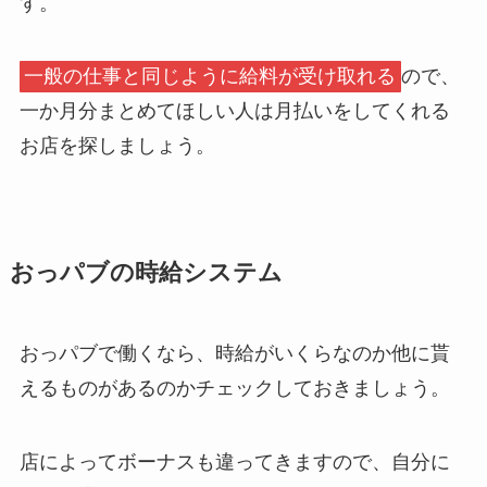
す。
一般の仕事と同じように給料が受け取れる
ので、
一か月分まとめてほしい人は月払いをしてくれる
お店を探しましょう。
おっパブの時給システム
おっパブで働くなら、時給がいくらなのか他に貰
えるものがあるのかチェックしておきましょう。
店によってボーナスも違ってきますので、自分に