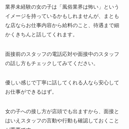
業界未経験の女の子は「風俗業界は怖い」という
イメージを持っているかもしれませんが、まとも
な店ならお仕事内容から給料のこと、待遇まで細
かくきちんと話してくれます。
面接前のスタッフの電話応対や面接中のスタッフ
の話し方もチェックしてみてください。
優しい感じで丁寧に話してくれる人なら安心して
お仕事ができるはず。
女の子への接し方が店頭でも出ますから、面接と
はいえスタッフの言動や行動も確認しておくこと