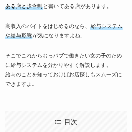
ある店と歩合制
と書いてある店があります。
高収入のバイトをはじめるのなら、
給与システム
や給与形態
が気になりますよね。
そこでこれからおっパブで働きたい女の子のため
に給与システムを分かりやすく解説します。
給与のことを知っておけばお店探しもスムーズに
できますよ。
目次