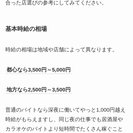
合った店選びの参考にしてみてください。
基本時給の相場
時給の相場は地域や店舗によって異なります。
都心なら3,500円～5,000円
地方なら2,500円～3,500円
普通のバイトなら深夜に働いてやっと1,000円越え
時給がもらえますし、同じ夜の仕事でも居酒屋や
カラオケのバイトより短時間でたくさん稼ぐこと