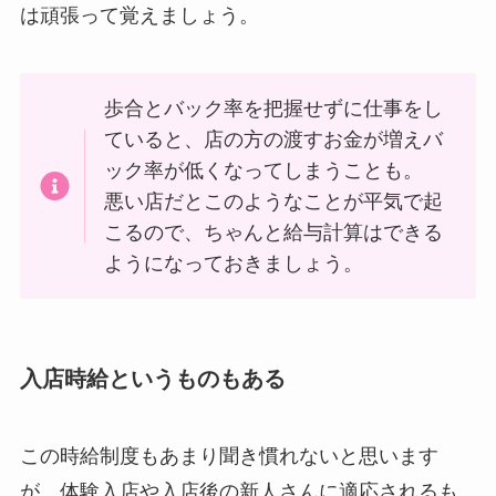
は頑張って覚えましょう。
歩合とバック率を把握せずに仕事をし
ていると、店の方の渡すお金が増えバ
ック率が低くなってしまうことも。
悪い店だとこのようなことが平気で起
こるので、ちゃんと給与計算はできる
ようになっておきましょう。
入店時給というものもある
この時給制度もあまり聞き慣れないと思います
が、体験入店や入店後の新人さんに適応されるも