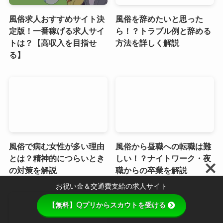
風俗求人おすすめサイト決
風俗を辞めたいと思った
定版！一番稼げる求人サイ
ら！？トラブル例と辞める
トは？【高収入を目指せ
方法を詳しく解説
る】
風俗で病む女性が多い理由
風俗から昼職への転職は難
とは？精神的につらいとき
しい！？ナイトワーク・夜
の対策を解説
職からの卒業を解説
お祝い金＆交通費支給の求人サイト
【無料】Qプリからスカウトを受ける