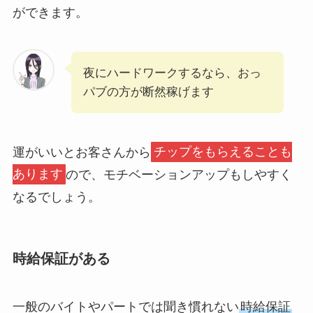
ができます。
夜にハードワークするなら、おっ
パブの方が断然稼げます
運がいいとお客さんから
チップをもらえることも
あります
ので、モチベーションアップもしやすく
なるでしょう。
時給保証がある
一般のバイトやパートでは聞き慣れない
時給保証