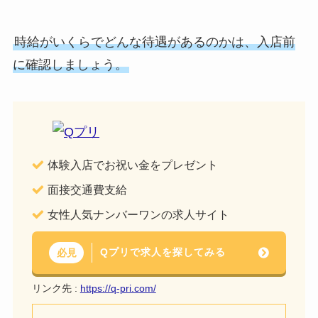
時給がいくらでどんな待遇があるのかは、入店前
に確認しましょう。
体験入店でお祝い金をプレゼント
面接交通費支給
女性人気ナンバーワンの求人サイト
Qプリで求人を探してみる
必見
リンク先 :
https://q-pri.com/