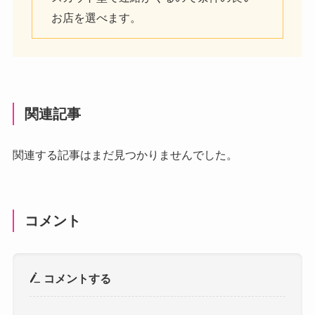
お店を選べます。
関連記事
関連する記事はまだ見つかりませんでした。
コメント
コメントする