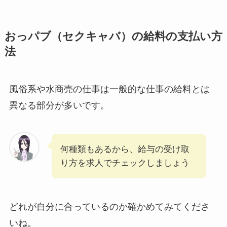
おっパブ（セクキャバ）の給料の支払い方
法
風俗系や水商売の仕事は一般的な仕事の給料とは
異なる部分が多いです。
何種類もあるから、給与の受け取
り方を求人でチェックしましょう
どれが自分に合っているのか確かめてみてくださ
いね。