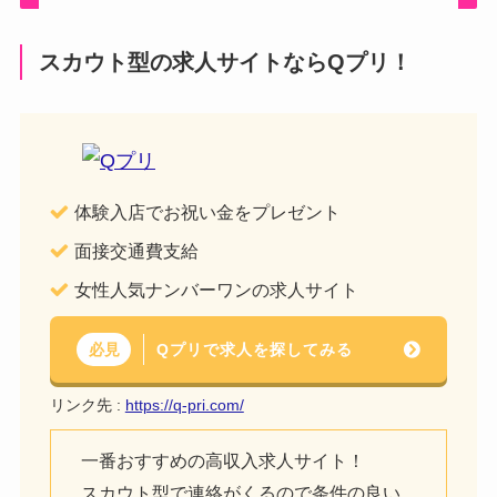
スカウト型の求人サイトならQプリ！
体験入店でお祝い金をプレゼント
面接交通費支給
女性人気ナンバーワンの求人サイト
Qプリで求人を探してみる
必見
リンク先 :
https://q-pri.com/
一番おすすめの高収入求人サイト！
スカウト型で連絡がくるので条件の良い