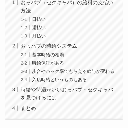
おっパブ（セクキャバ）の給料の支払い
方法
日払い
週払い
月払い
おっパブの時給システム
基本時給の相場
時給保証がある
歩合やバック率でもらえる給与が変わる
入店時給というものもある
時給や待遇がいいおっパブ・セクキャバ
を見つけるには
まとめ