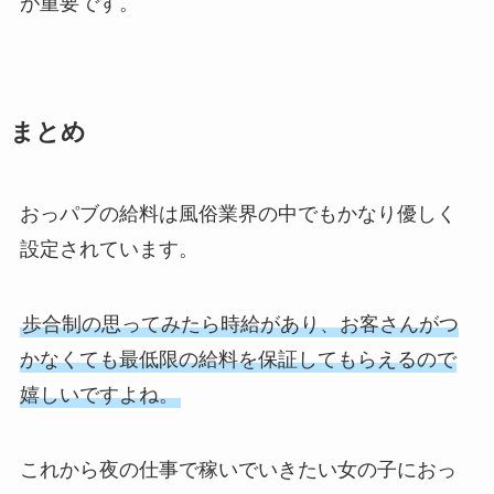
が重要です。
まとめ
おっパブの給料は風俗業界の中でもかなり優しく
設定されています。
歩合制の思ってみたら時給があり、お客さんがつ
かなくても最低限の給料を保証してもらえるので
嬉しいですよね。
これから夜の仕事で稼いでいきたい女の子におっ