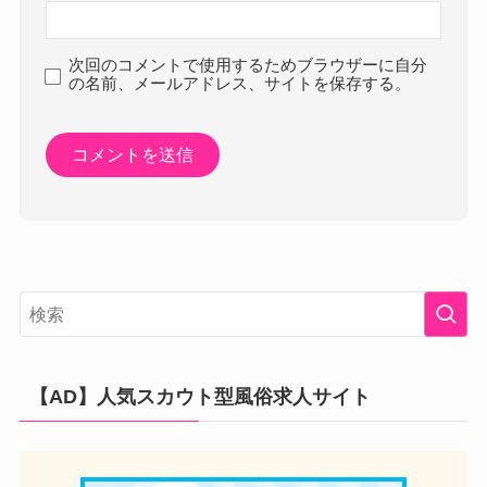
次回のコメントで使用するためブラウザーに自分
の名前、メールアドレス、サイトを保存する。
【AD】人気スカウト型風俗求人サイト