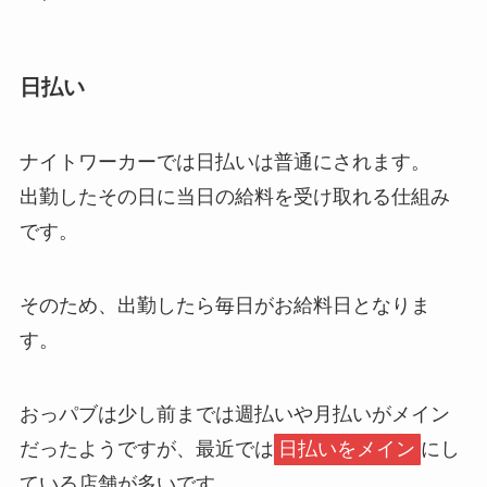
日払い
ナイトワーカーでは日払いは普通にされます。
出勤したその日に当日の給料を受け取れる仕組み
です。
そのため、出勤したら毎日がお給料日となりま
す。
おっパブは少し前までは週払いや月払いがメイン
だったようですが、最近では
日払いをメイン
にし
ている店舗が多いです。