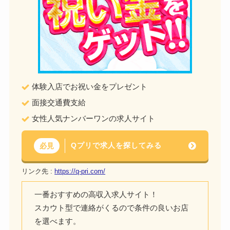
体験入店でお祝い金をプレゼント
面接交通費支給
女性人気ナンバーワンの求人サイト
Qプリで求人を探してみる
必見
リンク先 :
https://q-pri.com/
一番おすすめの高収入求人サイト！
スカウト型で連絡がくるので条件の良いお店
を選べます。