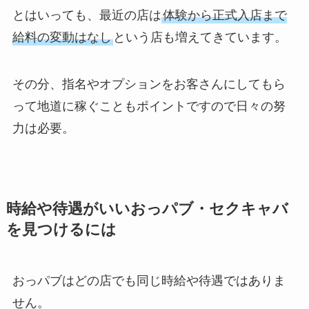
とはいっても、最近の店は
体験から正式入店まで
給料の変動はなし
という店も増えてきています。
その分、指名やオプションをお客さんにしてもら
って地道に稼ぐこともポイントですので日々の努
力は必要。
時給や待遇がいいおっパブ・セクキャバ
を見つけるには
おっパブはどの店でも同じ時給や待遇ではありま
せん。