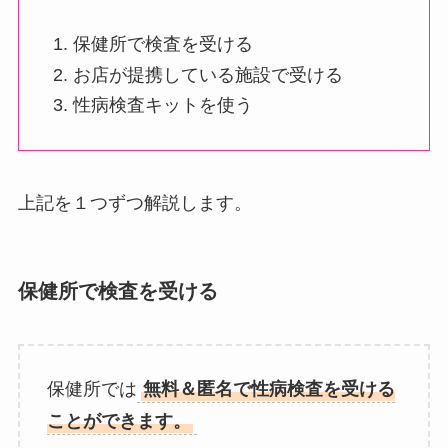
保健所で検査を受ける
お店が提携している施設で受ける
性病検査キットを使う
上記を１つずつ解説します。
保健所で検査を受ける
保健所では
無料＆匿名で性病検査を受ける
ことができます。