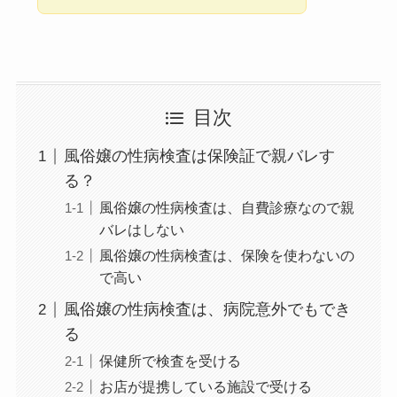
目次
風俗嬢の性病検査は保険証で親バレす
る？
風俗嬢の性病検査は、自費診療なので親
バレはしない
風俗嬢の性病検査は、保険を使わないの
で高い
風俗嬢の性病検査は、病院意外でもでき
る
保健所で検査を受ける
お店が提携している施設で受ける