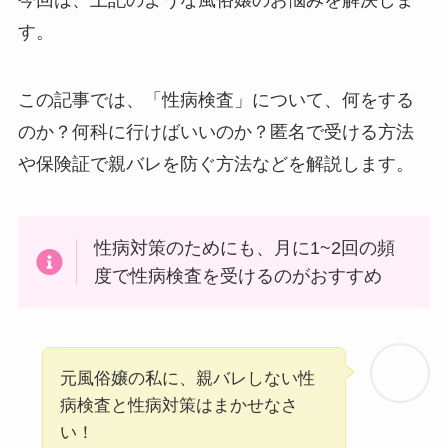
今回は、上記のような風俗嬢のお悩みを解決しま
す。
この記事では、「性病検査」について、何をする
のか？何科に行けばいいのか？匿名で受ける方法
や保険証で親バレを防ぐ方法などを解説します。
性病対策のためにも、月に1~2回の頻
度で性病検査を受けるのがおすすめ
元風俗嬢の私に、親バレしない性
病検査と性病対策はまかせなさ
い！