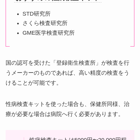
STD研究所
さくら検査研究所
GME医学検査研究所
国の認可を受けた「登録衛生検査所」が検査を行
うメーカーのものであれば、高い精度の検査をう
けることが可能です。
性病検査キットを使った場合も、保健所同様、治
療が必要な場合は病院へ行く必要があります。