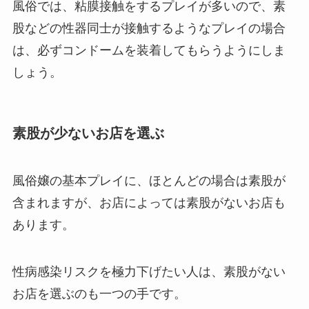
風俗では、粘膜接触をするプレイが多いので、素
股などの性器同士が接触するようなプレイの場合
は、必ずコンドームを装着してもらうようにしま
しょう。
素股が少ないお店を選ぶ
風俗嬢の基本プレイに、ほとんどの場合は素股が
含まれますが、お店によっては素股がないお店も
あります。
性病感染リスクを極力下げたい人は、素股がない
お店を選ぶのも一つの手です。