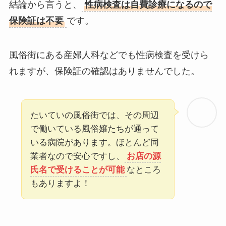
結論から言うと、
性病検査は自費診療になるので
保険証は不要
です。
風俗街にある産婦人科などでも性病検査を受けら
れますが、保険証の確認はありませんでした。
たいていの風俗街では、その周辺
で働いている風俗嬢たちが通って
いる病院があります。ほとんど同
業者なので安心ですし、
お店の源
氏名で受けることが可能
なところ
もありますよ！