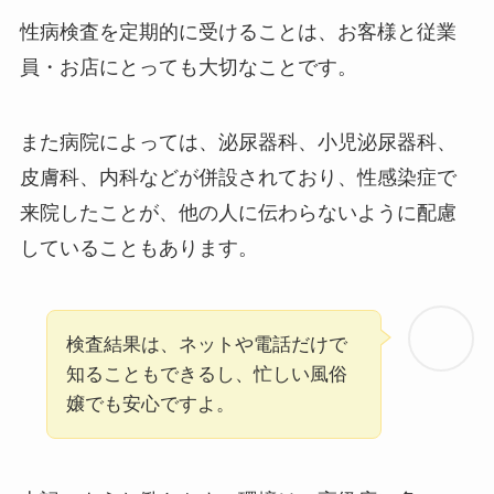
性病検査を定期的に受けることは、お客様と従業
員・お店にとっても大切なことです。
また病院によっては、泌尿器科、小児泌尿器科、
皮膚科、内科などが併設されており、性感染症で
来院したことが、他の人に伝わらないように配慮
していることもあります。
検査結果は、ネットや電話だけで
知ることもできるし、忙しい風俗
嬢でも安心ですよ。