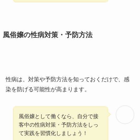
風俗嬢の性病対策・予防方法
性病は、対策や予防方法を知っておくだけで、感
染を防げる可能性が高まります。
風俗嬢として働くなら、自分で接
客中の性病対策・予防方法をしっ
て実践を習慣化しましょう！