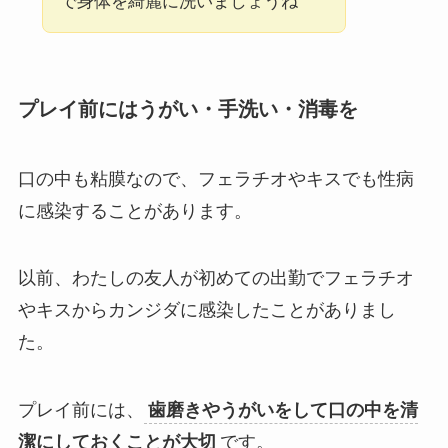
で身体を綺麗に洗いましょうね
プレイ前にはうがい・手洗い・消毒を
口の中も粘膜なので、フェラチオやキスでも性病
に感染することがあります。
以前、わたしの友人が初めての出勤でフェラチオ
やキスからカンジダに感染したことがありまし
た。
プレイ前には、
歯磨きやうがいをして口の中を清
潔にしておくことが大切
です。