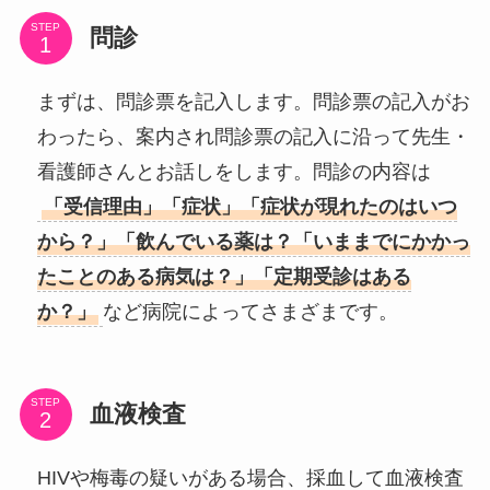
STEP
問診
まずは、問診票を記入します。問診票の記入がお
わったら、案内され問診票の記入に沿って先生・
看護師さんとお話しをします。問診の内容は
「受信理由」「症状」「症状が現れたのはいつ
から？」「飲んでいる薬は？「いままでにかかっ
たことのある病気は？」「定期受診はある
か？」
など病院によってさまざまです。
STEP
血液検査
HIVや梅毒の疑いがある場合、採血して血液検査