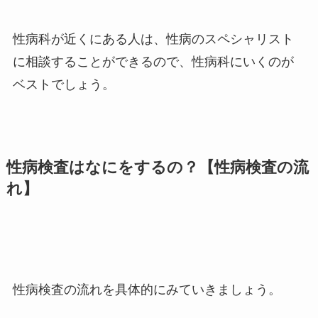
性病科が近くにある人は、性病のスペシャリスト
に相談することができるので、性病科にいくのが
ベストでしょう。
性病検査はなにをするの？【性病検査の流
れ】
性病検査の流れを具体的にみていきましょう。