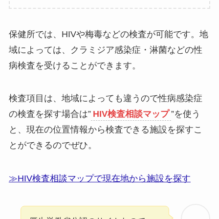
保健所では、HIVや梅毒などの検査が可能です。地
域によっては、クラミジア感染症・淋菌などの性
病検査を受けることができます。
検査項目は、地域によっても違うので性病感染症
の検査を探す場合は”
HIV検査相談マップ
”を使う
と、現在の位置情報から検査できる施設を探すこ
とができるのでぜひ。
≫HIV検査相談マップで現在地から施設を探す