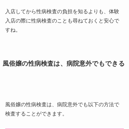
入店してから性病検査の負担を知るよりも、体験
入店の際に性病検査のことも尋ねておくと安心で
すね。
風俗嬢の性病検査は、病院意外でもできる
風俗嬢の性病検査は、病院意外でも以下の方法で
検査することができます。