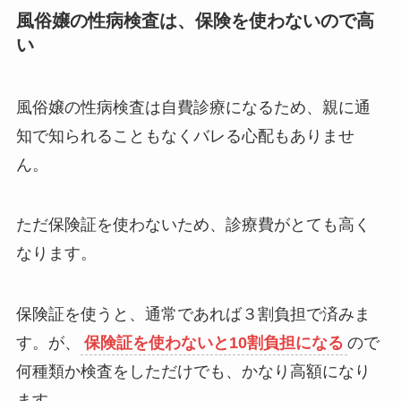
風俗嬢の性病検査は、保険を使わないので高
い
風俗嬢の性病検査は自費診療になるため、親に通
知で知られることもなくバレる心配もありませ
ん。
ただ保険証を使わないため、診療費がとても高く
なります。
保険証を使うと、通常であれば３割負担で済みま
す。が、
保険証を使わないと10割負担になる
ので
何種類か検査をしただけでも、かなり高額になり
ます。