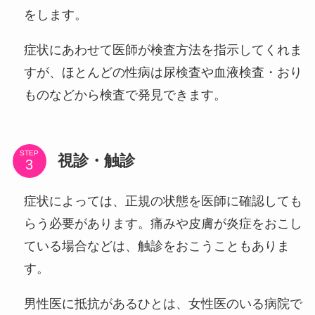
をします。
症状にあわせて医師が検査方法を指示してくれま
すが、ほとんどの性病は尿検査や血液検査・おり
ものなどから検査で発見できます。
STEP
視診・触診
症状によっては、正規の状態を医師に確認しても
らう必要があります。痛みや皮膚が炎症をおこし
ている場合などは、触診をおこうこともありま
す。
男性医に抵抗があるひとは、女性医のいる病院で