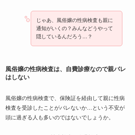
じゃあ、風俗嬢の性病検査も親に
通知がいくの？みんなどうやって
隠しているんだろう…？
風俗嬢の性病検査は、自費診療なので親バレ
はしない
風俗嬢の性病検査で、保険証を経由して親に性病
検査を受診したことがバレないか…という不安が
頭に過ぎる人も多いのではないでしょうか。