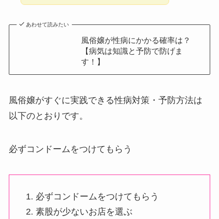
あわせて読みたい
風俗嬢が性病にかかる確率は？
【病気は知識と予防で防げま
す！】
風俗嬢がすぐに実践できる性病対策・予防方法は
以下のとおりです。
必ずコンドームをつけてもらう
必ずコンドームをつけてもらう
素股が少ないお店を選ぶ