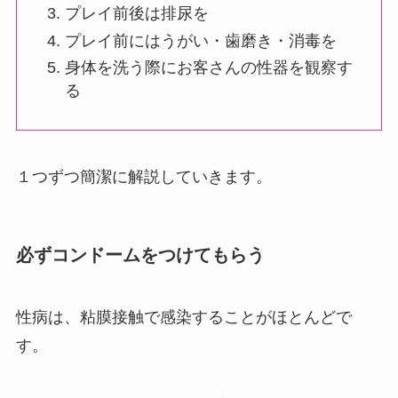
プレイ前後は排尿を
プレイ前にはうがい・歯磨き・消毒を
身体を洗う際にお客さんの性器を観察す
る
１つずつ簡潔に解説していきます。
必ずコンドームをつけてもらう
性病は、粘膜接触で感染することがほとんどで
す。