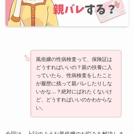
風俗嬢の性病検査って、保険証は
どうすればいいの？親の扶養に入
っていたら、性病検査をしたこと
が履歴に残って親バレしたりしな
いかな…？絶対にばれたくないけ
ど、どうすればいいのかわからな
い。