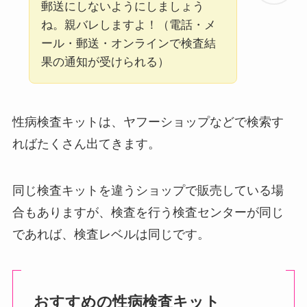
郵送にしないようにしましょう
ね。親バレしますよ！（電話・メ
ール・郵送・オンラインで検査結
果の通知が受けられる）
性病検査キットは、ヤフーショップなどで検索す
ればたくさん出てきます。
同じ検査キットを違うショップで販売している場
合もありますが、検査を行う検査センターが同じ
であれば、検査レベルは同じです。
おすすめの性病検査キット