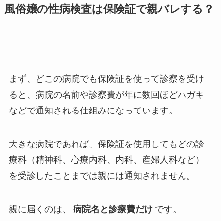
風俗嬢の性病検査は保険証で親バレする？
まず、どこの病院でも保険証を使って診察を受け
ると、病院の名前や診察費が年に数回ほどハガキ
などで通知される仕組みになっています。
大きな病院であれば、保険証を使用してもどの診
療科（精神科、心療内科、内科、産婦人科など）
を受診したことまでは親には通知されません。
親に届くのは、
病院名と診療費だけ
です。