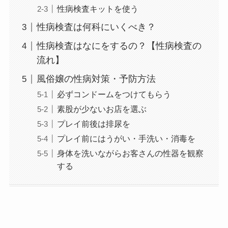
性病検査キットを使う
性病検査は何科にいくべき？
性病検査はなにをするの？【性病検査の
流れ】
風俗嬢の性病対策・予防方法
必ずコンドームをつけてもらう
素股が少ないお店を選ぶ
プレイ前後は排尿を
プレイ前にはうがい・手洗い・消毒を
身体を洗いながらお客さんの性器を観察
する