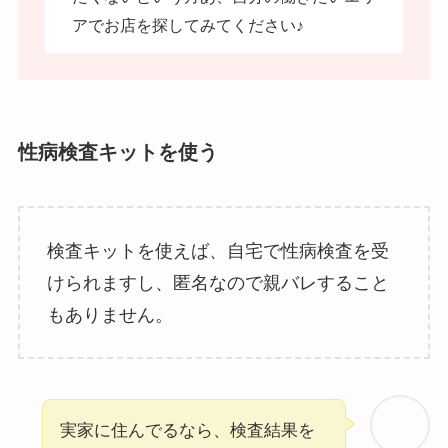
アでお店を探してみてください♪
性病検査キットを使う
検査キットを使えば、自宅で性病検査を受
けられますし、匿名なので親バレすること
もありません。
実家に住んでるなら、検査結果を