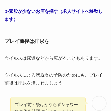
≫素股が少ないお店を探す（求人サイトへ移動し
ます）
プレイ前後は排尿を
ウイルスは尿道などから広がることもあります。
ウイルスによる膀胱炎の予防のためにも、プレイ
前後は排尿を済ませましょう。
プレイ前・後はかならずシャワー