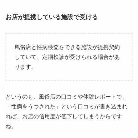
お店が提携している施設で受ける
風俗店と性病検査をできる施設が提携契約
していて、定期検診が受けられる場合があ
ります。
というのも、風俗店の口コミや体験レポートで、
「性病をうつされた」という口コミが書き込まれ
れば、お店の信用度が低下してしまうからです
ね。