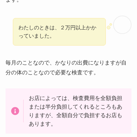
わたしのときは、２万円以上かか
っていました。
毎月のことなので、かなりの出費になりますが自
分の体のことなので必要な検査です。
お店によっては、検査費用を全額負担
または半分負担してくれるところもあ
りますが、全額自分で負担するお店も
あります。