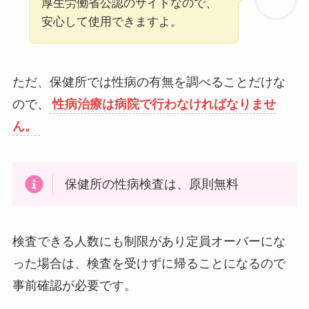
厚生労働省公認のサイトなので、
安心して使用できますよ。
ただ、保健所では性病の有無を調べることだけな
ので、
性病治療は病院で行わなければなりませ
ん。
保健所の性病検査は、原則無料
検査できる人数にも制限があり定員オーバーにな
った場合は、検査を受けずに帰ることになるので
事前確認が必要です。