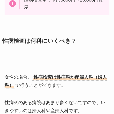
性病検査キットは5000円〜20,000円程
度
性病検査は何科にいくべき？
女性の場合、
性病検査は性病科か産婦人科（婦人
科）
で行うことができます。
性病科のある病院はあまり多くないですので、い
きやすいのは婦人科や産婦人科です。