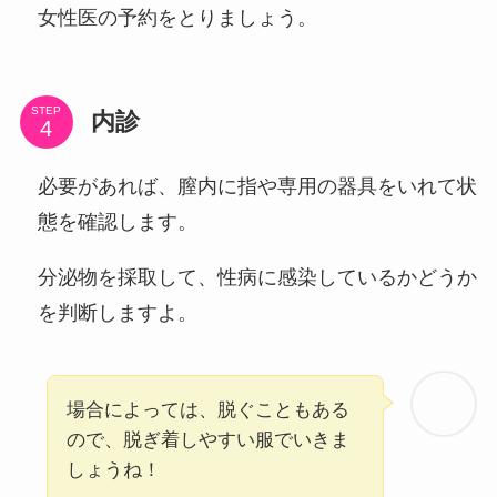
女性医の予約をとりましょう。
STEP
内診
必要があれば、膣内に指や専用の器具をいれて状
態を確認します。
分泌物を採取して、性病に感染しているかどうか
を判断しますよ。
場合によっては、脱ぐこともある
ので、脱ぎ着しやすい服でいきま
しょうね！